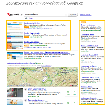
Zobrazovanie reklám vo vyhľadávači Google.cz