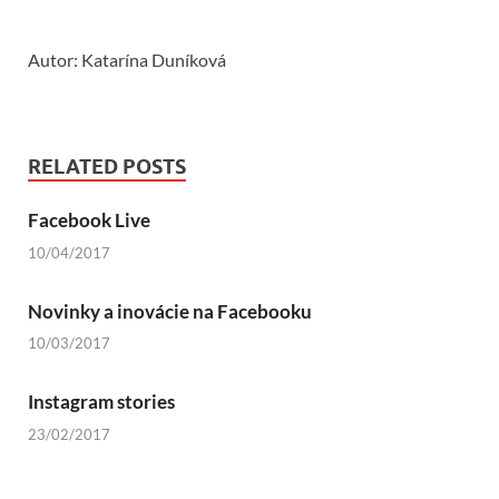
Autor: Katarína Duníková
RELATED POSTS
Facebook Live
10/04/2017
Novinky a inovácie na Facebooku
10/03/2017
Instagram stories
23/02/2017