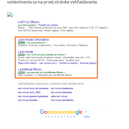
umiestnenia sa na prvej stránke vyhľadávania.