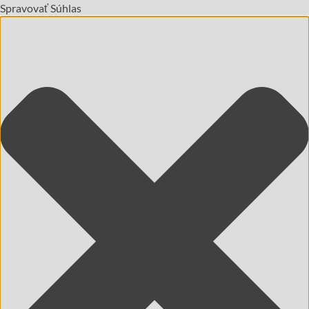
Spravovať Súhlas