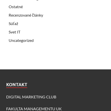
Ostatné
Recenzované články
Súťaž
Svet IT
Uncategorized
KONTAKT
DIGITAL MARKETING CLUB
FAKULTA MANAGEMENTU UK