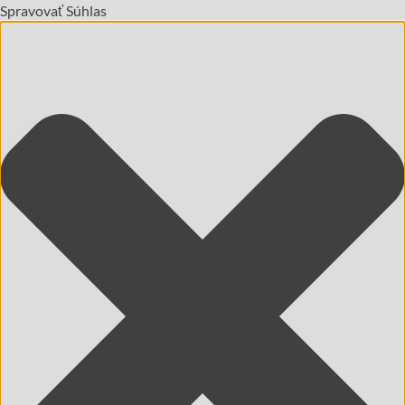
Spravovať Súhlas