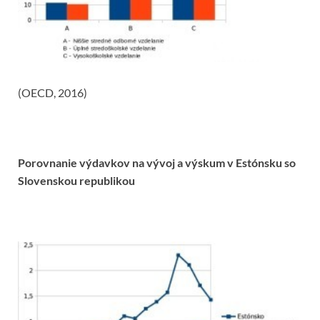
(OECD, 2016)
Porovnanie výdavkov na vývoj a výskum v Estónsku so
Slovenskou republikou