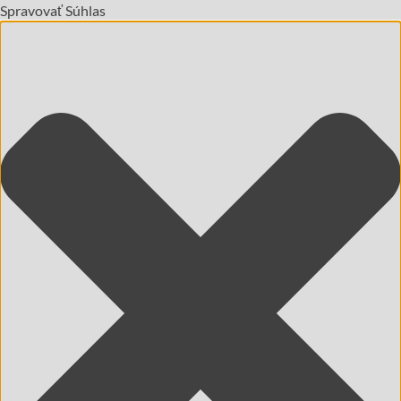
Spravovať Súhlas