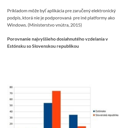
Príkladom môže byť aplikácia pre zaručený elektronický
podpis, ktorá nie je podporovaná pre iné platformy ako
Windows. (Ministerstvo vnútra, 2015)
Porovnanie najvyššieho dosiahnutého vzdelania v
Estónsku so Slovenskou republikou