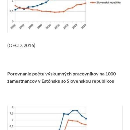
(OECD, 2016)
Porovnanie počtu výskumných pracovníkov na 1000
zamestnancov v Estónsku so Slovenskou republikou